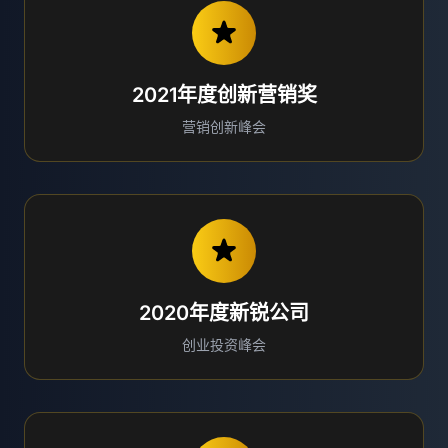
2021年度创新营销奖
营销创新峰会
2020年度新锐公司
创业投资峰会