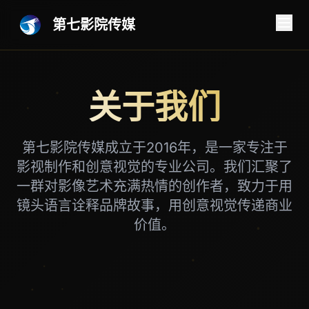
第七影院传媒
关于我们
第七影院传媒成立于2016年，是一家专注于
影视制作和创意视觉的专业公司。我们汇聚了
一群对影像艺术充满热情的创作者，致力于用
镜头语言诠释品牌故事，用创意视觉传递商业
价值。