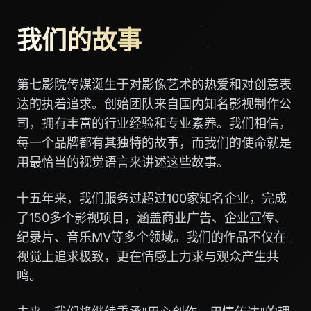
我们的故事
第七影院传媒诞生于对影像艺术的热爱和对创意表
达的执着追求。创始团队来自国内知名影视制作公
司，拥有丰富的行业经验和专业素养。我们相信，
每一个品牌都有其独特的故事，而我们的使命就是
用最恰当的视觉语言来讲述这些故事。
十五年来，我们服务过超过100家知名企业，完成
了150多个影视项目，涵盖商业广告、企业宣传、
纪录片、音乐MV等多个领域。我们的作品不仅在
视觉上追求极致，更在情感上力求与观众产生共
鸣。