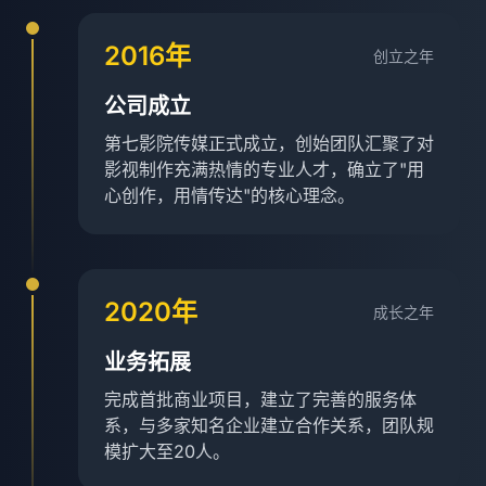
2016年
创立之年
公司成立
第七影院传媒正式成立，创始团队汇聚了对
影视制作充满热情的专业人才，确立了"用
心创作，用情传达"的核心理念。
2020年
成长之年
业务拓展
完成首批商业项目，建立了完善的服务体
系，与多家知名企业建立合作关系，团队规
模扩大至20人。