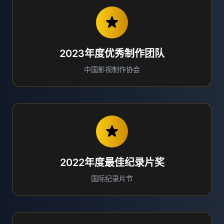
2023年度优秀制作团队
中国影视制作协会
2022年度最佳纪录片奖
国际纪录片节