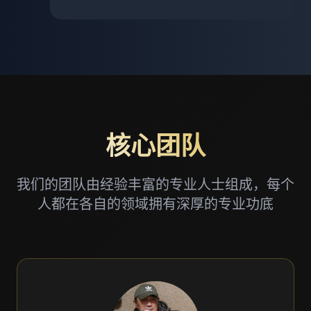
核心团队
我们的团队由经验丰富的专业人士组成，每个
人都在各自的领域拥有深厚的专业功底