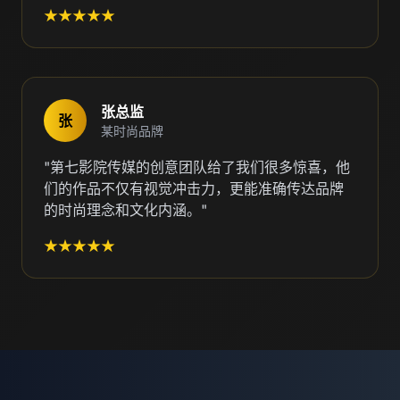
★★★★★
张总监
张
某时尚品牌
"第七影院传媒的创意团队给了我们很多惊喜，他
们的作品不仅有视觉冲击力，更能准确传达品牌
的时尚理念和文化内涵。"
★★★★★