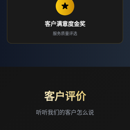
客户满意度金奖
服务质量评选
客户评价
听听我们的客户怎么说