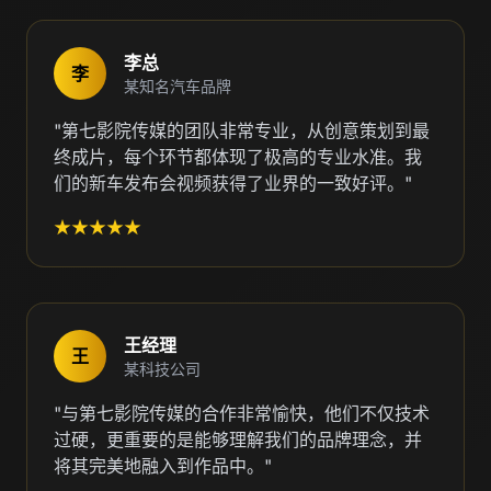
李总
李
某知名汽车品牌
"第七影院传媒的团队非常专业，从创意策划到最
终成片，每个环节都体现了极高的专业水准。我
们的新车发布会视频获得了业界的一致好评。"
★★★★★
王经理
王
某科技公司
"与第七影院传媒的合作非常愉快，他们不仅技术
过硬，更重要的是能够理解我们的品牌理念，并
将其完美地融入到作品中。"