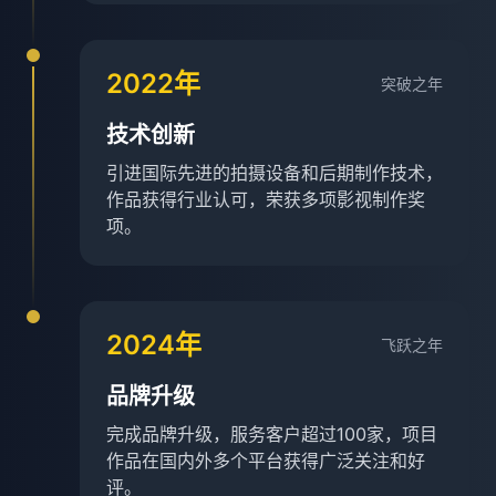
2022年
突破之年
技术创新
引进国际先进的拍摄设备和后期制作技术，
作品获得行业认可，荣获多项影视制作奖
项。
2024年
飞跃之年
品牌升级
完成品牌升级，服务客户超过100家，项目
作品在国内外多个平台获得广泛关注和好
评。