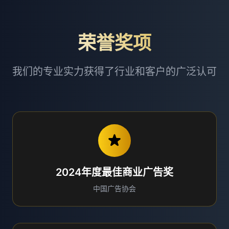
荣誉奖项
我们的专业实力获得了行业和客户的广泛认可
2024年度最佳商业广告奖
中国广告协会