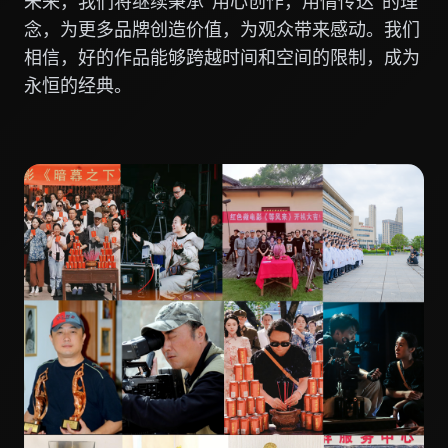
未来，我们将继续秉承"用心创作，用情传达"的理
念，为更多品牌创造价值，为观众带来感动。我们
相信，好的作品能够跨越时间和空间的限制，成为
永恒的经典。