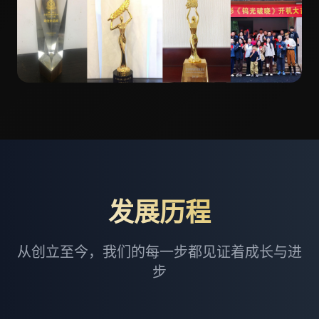
发展历程
从创立至今，我们的每一步都见证着成长与进
步