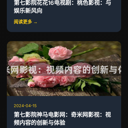
第七影院花花16电视剧：桃色影视：与
娱乐新风向
阅读更多 →
2024-04-15
第七影院神马电影网：奇米网影视：视
频内容的创新与体验